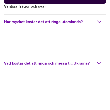
Vanliga frågor och svar
Hur mycket kostar det att ringa utomlands?
Vad kostar det att ringa och messa till Ukraina?