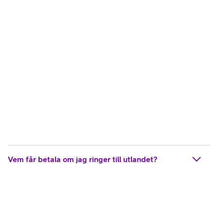
Vem får betala om jag ringer till utlandet?