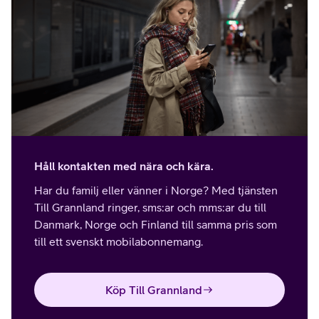
Håll kontakten med nära och kära.
Har du familj eller vänner i Norge? Med tjänsten
Till Grannland ringer, sms:ar och mms:ar du till
Danmark, Norge och Finland till samma pris som
till ett svenskt mobilabonnemang.
Köp Till Grannland