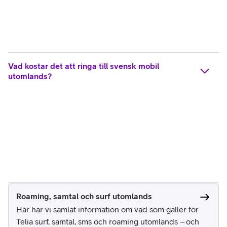
Vad kostar det att ringa till svensk mobil
utomlands?
Roaming, samtal och surf utomlands
Här har vi samlat information om vad som gäller för
Telia surf, samtal, sms och roaming utomlands – och