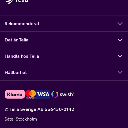
Rekommenderat
Det är Telia
Handla hos Telia
Hållbarhet
© Telia Sverige AB 556430-0142
Säte
: Stockholm