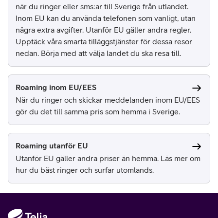
när du ringer eller sms:ar till Sverige från utlandet.
Inom EU kan du använda telefonen som vanligt, utan
några extra avgifter. Utanför EU gäller andra regler.
Upptäck våra smarta tilläggstjänster för dessa resor
nedan. Börja med att välja landet du ska resa till.
Roaming inom EU/EES
När du ringer och skickar meddelanden inom EU/EES
gör du det till samma pris som hemma i Sverige.
Roaming utanför EU
Utanför EU gäller andra priser än hemma. Läs mer om
hur du bäst ringer och surfar utomlands.