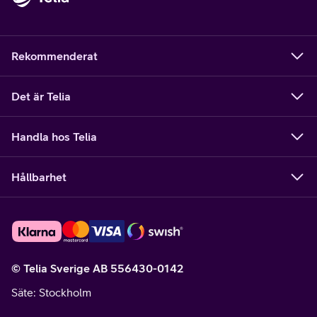
Rekommenderat
Det är Telia
Handla hos Telia
Hållbarhet
© Telia Sverige AB 556430-0142
Säte
: Stockholm