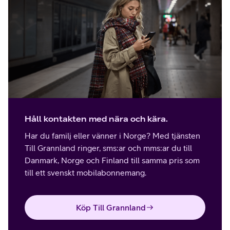
Håll kontakten med nära och kära.
Har du familj eller vänner i Norge? Med tjänsten
Till Grannland ringer, sms:ar och mms:ar du till
Danmark, Norge och Finland till samma pris som
till ett svenskt mobilabonnemang.
Köp Till Grannland