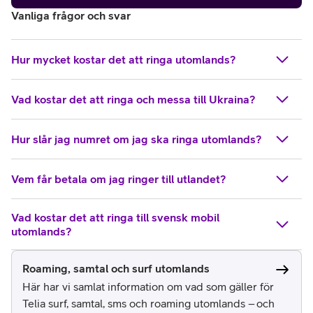
Vanliga frågor och svar
Hur mycket kostar det att ringa utomlands?
Vad kostar det att ringa och messa till Ukraina?
Hur slår jag numret om jag ska ringa utomlands?
Vem får betala om jag ringer till utlandet?
Vad kostar det att ringa till svensk mobil
utomlands?
Roaming, samtal och surf utomlands
Här har vi samlat information om vad som gäller för
Telia surf, samtal, sms och roaming utomlands – och