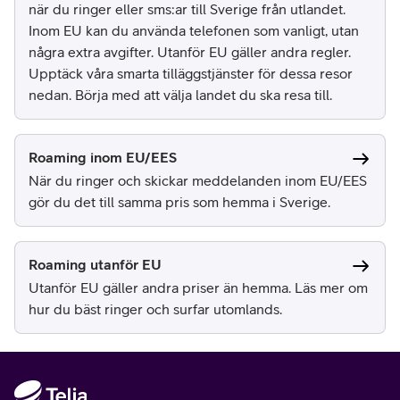
när du ringer eller sms:ar till Sverige från utlandet.
Inom EU kan du använda telefonen som vanligt, utan
några extra avgifter. Utanför EU gäller andra regler.
Upptäck våra smarta tilläggstjänster för dessa resor
nedan. Börja med att välja landet du ska resa till.
Roaming inom EU/EES
När du ringer och skickar meddelanden inom EU/EES
gör du det till samma pris som hemma i Sverige.
Roaming utanför EU
Utanför EU gäller andra priser än hemma. Läs mer om
hur du bäst ringer och surfar utomlands.