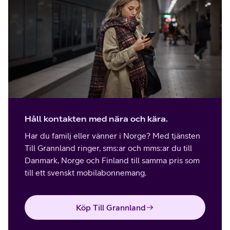
Håll kontakten med nära och kära.
Har du familj eller vänner i Norge? Med tjänsten
Till Grannland ringer, sms:ar och mms:ar du till
Danmark, Norge och Finland till samma pris som
till ett svenskt mobilabonnemang.
Köp Till Grannland