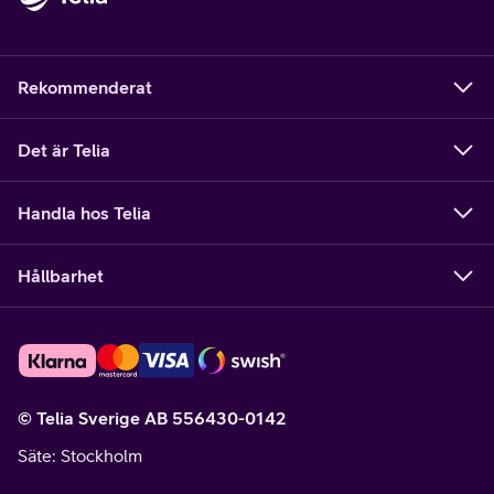
Rekommenderat
Det är Telia
Handla hos Telia
Hållbarhet
© Telia Sverige AB 556430-0142
Säte
: Stockholm