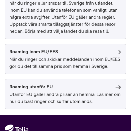
när du ringer eller sms:ar till Sverige från utlandet.
Inom EU kan du använda telefonen som vanligt, utan
några extra avgifter. Utanför EU gäller andra regler.
Upptäck våra smarta tilläggstjänster för dessa resor
nedan. Börja med att välja landet du ska resa till.
Roaming inom EU/EES
När du ringer och skickar meddelanden inom EU/EES
gör du det till samma pris som hemma i Sverige.
Roaming utanför EU
Utanför EU gäller andra priser än hemma. Läs mer om
hur du bäst ringer och surfar utomlands.