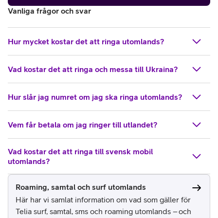
Vanliga frågor och svar
Hur mycket kostar det att ringa utomlands?
Vad kostar det att ringa och messa till Ukraina?
Hur slår jag numret om jag ska ringa utomlands?
Vem får betala om jag ringer till utlandet?
Vad kostar det att ringa till svensk mobil
utomlands?
Roaming, samtal och surf utomlands
Här har vi samlat information om vad som gäller för
Telia surf, samtal, sms och roaming utomlands – och