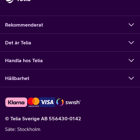
Rekommenderat
Det är Telia
Handla hos Telia
Hållbarhet
© Telia Sverige AB 556430-0142
Säte
: Stockholm