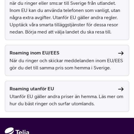
när du ringer eller sms:ar till Sverige från utlandet.
Inom EU kan du använda telefonen som vanligt, utan
några extra avgifter. Utanför EU gäller andra regler.
Upptäck våra smarta tilläggstjänster för dessa resor
nedan. Börja med att välja landet du ska resa till.
Roaming inom EU/EES
När du ringer och skickar meddelanden inom EU/EES
gör du det till samma pris som hemma i Sverige.
Roaming utanför EU
Utanför EU gäller andra priser än hemma. Läs mer om
hur du bäst ringer och surfar utomlands.