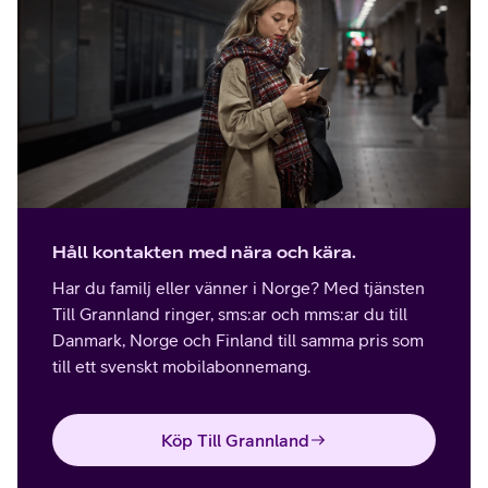
Håll kontakten med nära och kära.
Har du familj eller vänner i Norge? Med tjänsten
Till Grannland ringer, sms:ar och mms:ar du till
Danmark, Norge och Finland till samma pris som
till ett svenskt mobilabonnemang.
Köp Till Grannland