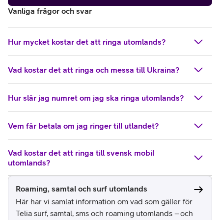
Vanliga frågor och svar
Hur mycket kostar det att ringa utomlands?
Vad kostar det att ringa och messa till Ukraina?
Hur slår jag numret om jag ska ringa utomlands?
Vem får betala om jag ringer till utlandet?
Vad kostar det att ringa till svensk mobil
utomlands?
Roaming, samtal och surf utomlands
Här har vi samlat information om vad som gäller för
Telia surf, samtal, sms och roaming utomlands – och