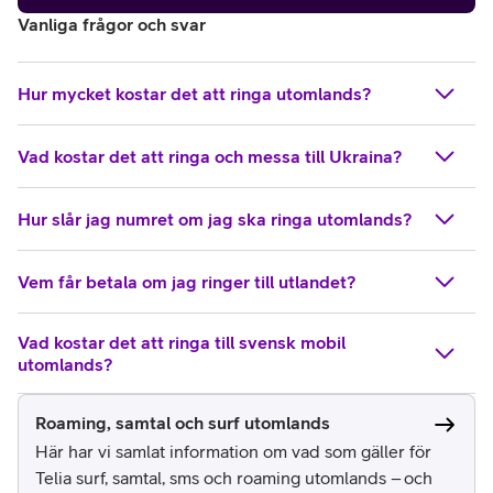
Vanliga frågor och svar
Hur mycket kostar det att ringa utomlands?
Vad kostar det att ringa och messa till Ukraina?
Hur slår jag numret om jag ska ringa utomlands?
Vem får betala om jag ringer till utlandet?
Vad kostar det att ringa till svensk mobil
utomlands?
Roaming, samtal och surf utomlands
Här har vi samlat information om vad som gäller för
Telia surf, samtal, sms och roaming utomlands – och