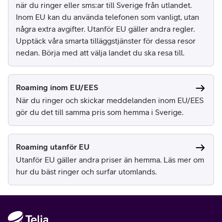
när du ringer eller sms:ar till Sverige från utlandet.
Inom EU kan du använda telefonen som vanligt, utan
några extra avgifter. Utanför EU gäller andra regler.
Upptäck våra smarta tilläggstjänster för dessa resor
nedan. Börja med att välja landet du ska resa till.
Roaming inom EU/EES
När du ringer och skickar meddelanden inom EU/EES
gör du det till samma pris som hemma i Sverige.
Roaming utanför EU
Utanför EU gäller andra priser än hemma. Läs mer om
hur du bäst ringer och surfar utomlands.