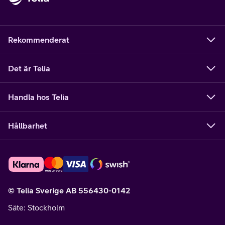
Rekommenderat
Det är Telia
Handla hos Telia
Hållbarhet
© Telia Sverige AB 556430-0142
Säte
: Stockholm