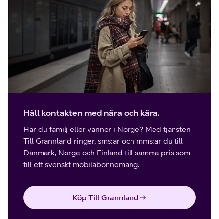
Håll kontakten med nära och kära.
Har du familj eller vänner i Norge? Med tjänsten
Till Grannland ringer, sms:ar och mms:ar du till
Danmark, Norge och Finland till samma pris som
till ett svenskt mobilabonnemang.
Köp Till Grannland