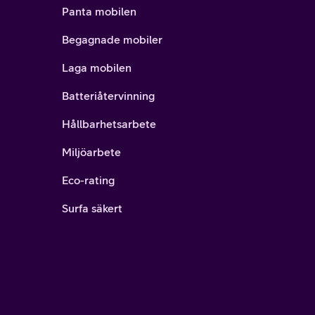
Panta mobilen
Begagnade mobiler
Laga mobilen
Batteriåtervinning
Hållbarhetsarbete
Miljöarbete
Eco-rating
Surfa säkert