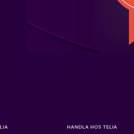
LIA
HANDLA HOS TELIA