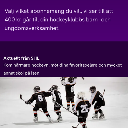
Välj vilket abonnemang du vill, vi ser till att
400 kr går till din hockeyklubbs barn- och
ungdomsverksamhet.
Aktuellt från SHL
Kom närmare hockeyn, möt dina favoritspelare och mycket
annat skoj på isen.