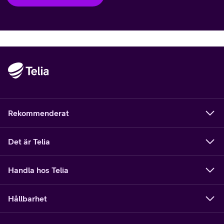
Rekommenderat
Det är Telia
Handla hos Telia
Hållbarhet