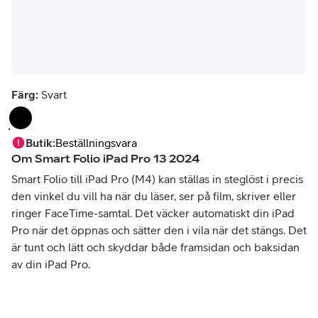
Färg:
Svart
Butik
:
Beställningsvara
Om
Smart Folio iPad Pro 13 2024
Smart Folio till iPad Pro (M4) kan ställas in steglöst i precis
den vinkel du vill ha när du läser, ser på film, skriver eller
ringer FaceTime-samtal. Det väcker automatiskt din iPad
Pro när det öppnas och sätter den i vila när det stängs. Det
är tunt och lätt och skyddar både framsidan och baksidan
av din iPad Pro.