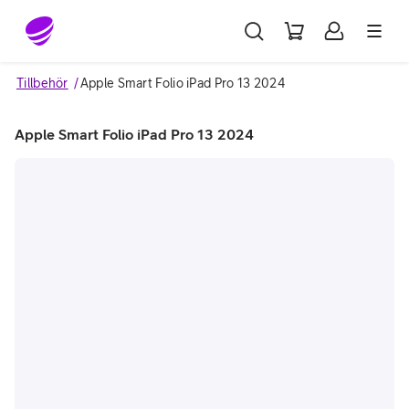
Gå till sidans innehåll
Tillbehör
Apple Smart Folio iPad Pro 13 2024
Apple Smart Folio iPad Pro 13 2024