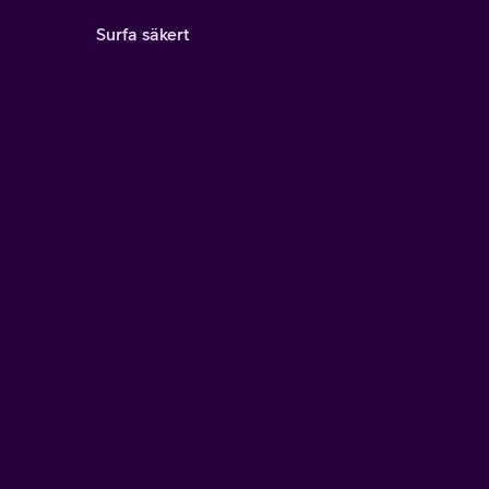
Surfa säkert