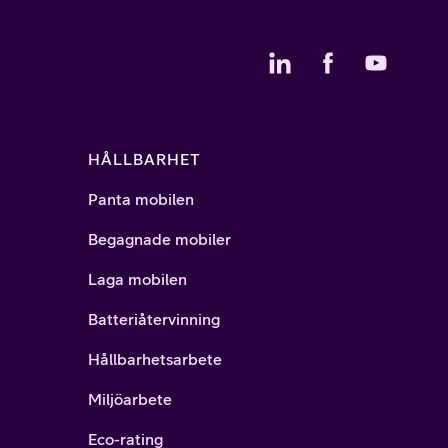
HÅLLBARHET
Panta mobilen
Begagnade mobiler
Laga mobilen
Batteriåtervinning
Hållbarhetsarbete
Miljöarbete
Eco-rating