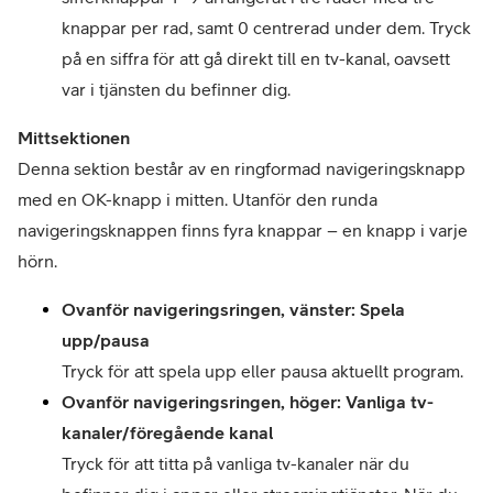
knappar per rad, samt 0 centrerad under dem. Tryck 
på en siffra för att gå direkt till en tv-kanal, oavsett 
Denna sektion består av en ringformad navigeringsknapp 
med en OK-knapp i mitten. Utanför den runda 
navigeringsknappen finns fyra knappar – en knapp i varje 
hörn. 
Ovanför navigeringsringen, vänster: Spela 
upp/pausa
Tryck för att spela upp eller pausa aktuellt program.
Ovanför navigeringsringen, höger: Vanliga tv-
kanaler/föregående kanal
Tryck för att titta på vanliga tv-kanaler när du 