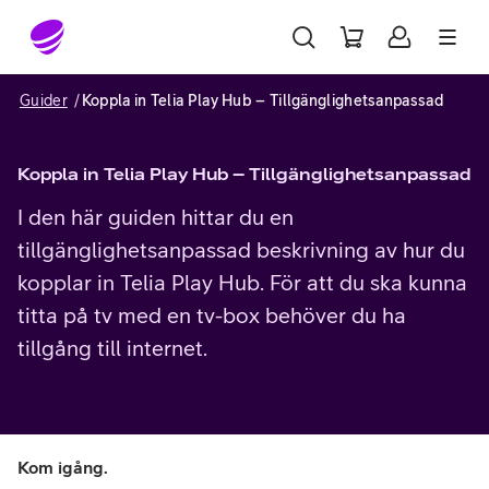
Gå till sidans innehåll
Guider
Koppla in Telia Play Hub – Tillgänglighetsanpassad
Koppla in Telia Play Hub – Tillgänglighetsanpassad
I den här guiden hittar du en
tillgänglighetsanpassad beskrivning av hur du
kopplar in Telia Play Hub. För att du ska kunna
titta på tv med en tv-box behöver du ha
tillgång till internet.
Kom igång.