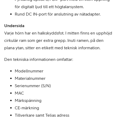
för digitalt ljud till ett högtalarsystem.
Rund DC IN-port för anslutning av nätadapter.
Undersida
Varje hörn har en halkskyddsfot. I mitten finns en upphöjd 
cirkulär ram som ger extra grepp. Inuti ramen, på den 
plana ytan, sitter en etikett med teknisk information.
Den tekniska informationen omfattar:
Modellnummer
Materialnummer
Serienummer (S/N)
MAC
Märkspänning
CE-märkning
Tillverkare samt Telias adress