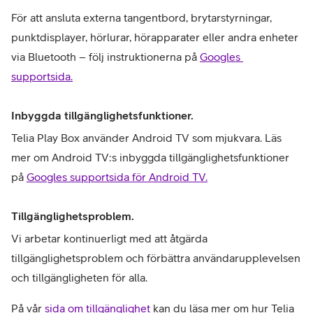
För att ansluta externa tangentbord, brytarstyrningar, 
punktdisplayer, hörlurar, hörapparater eller andra enheter 
via Bluetooth – följ instruktionerna på 
Googles 
supportsida.
Inbyggda tillgänglighetsfunktioner.
Telia Play Box använder Android TV som mjukvara. Läs 
mer om Android TV:s inbyggda tillgänglighetsfunktioner 
på 
Googles supportsida för Android TV.
Tillgänglighetsproblem.
Vi arbetar kontinuerligt med att åtgärda 
tillgänglighetsproblem och förbättra användarupplevelsen 
och tillgängligheten för alla. 
På vår 
sida om tillgänglighet
 kan du läsa mer om hur Telia 