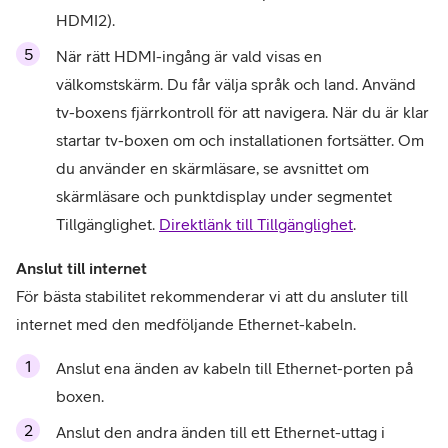
HDMI2).
När rätt HDMI-ingång är vald visas en 
välkomstskärm. 
Du får välja språk och land. Använd 
tv-boxens fjärrkontroll för att navigera. När du är klar 
startar tv-boxen om och installationen fortsätter. 
Om 
du använder en skärmläsare, se avsnittet om 
skärmläsare och punktdisplay under segmentet 
Tillgänglighet. 
Direktlänk till Tillgänglighet
.
Anslut till internet 
För bästa stabilitet rekommenderar vi att du ansluter till 
internet med den medföljande Ethernet-kabeln.
Anslut ena änden av kabeln till Ethernet-porten på 
boxen.
Anslut den andra änden till ett Ethernet-uttag i 