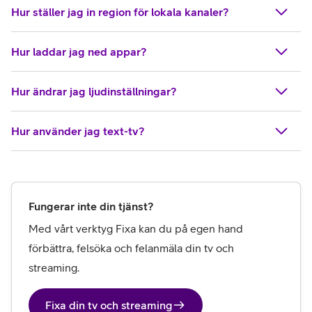
Hur ställer jag in region för lokala kanaler?
Hur laddar jag ned appar?
Hur ändrar jag ljudinställningar?
Hur använder jag text-tv?
Fungerar inte din tjänst?
Med vårt verktyg Fixa kan du på egen hand 
förbättra, felsöka och felanmäla din tv och 
streaming.
Fixa din tv och streaming