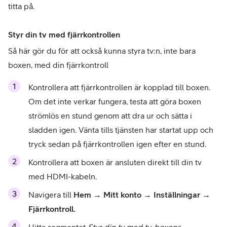
titta på.
Styr din tv med fjärrkontrollen
Så här gör du för att också kunna styra tv:n, inte bara 
boxen, med din fjärrkontroll
Kontrollera att fjärrkontrollen är kopplad till boxen. 
Om det inte verkar fungera, testa att göra boxen 
strömlös en stund genom att dra ur och sätta i 
sladden igen. Vänta tills tjänsten har startat upp och 
tryck sedan på fjärrkontrollen igen efter en stund.
Kontrollera att boxen är ansluten direkt till din tv 
med HDMI-kabeln.
Navigera till 
Hem → Mitt konto → Inställningar → 
Fjärrkontroll.