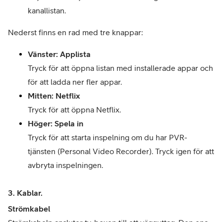
kanallistan.
Nederst finns en rad med tre knappar:
Vänster: Applista
Tryck för att öppna listan med installerade appar och 
för att ladda ner fler appar.
Mitten: Netflix
Tryck för att öppna Netflix.
Höger: Spela in
Tryck för att starta inspelning om du har PVR-
tjänsten (Personal Video Recorder). Tryck igen för att 
avbryta inspelningen.
3. Kablar.