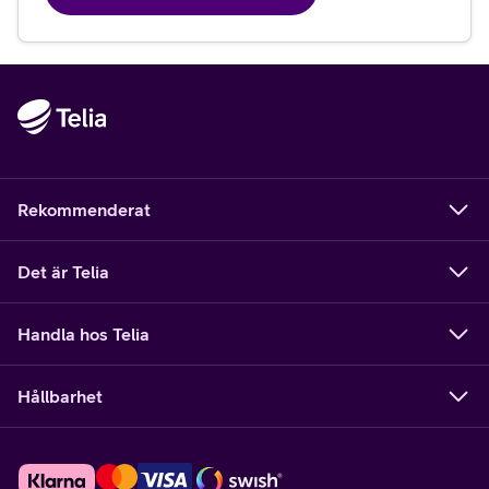
Rekommenderat
Det är Telia
Handla hos Telia
Hållbarhet