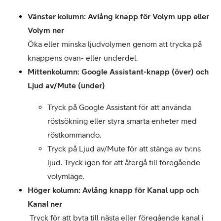
Vänster kolumn: Avlång knapp för Volym upp eller 
Öka eller minska ljudvolymen genom att trycka på 
knappens ovan- eller underdel.
Mittenkolumn: Google Assistant-knapp (över) och 
Ljud av/Mute (under)
Tryck på Google Assistant för att använda 
röstsökning eller styra smarta enheter med 
röstkommando.
Tryck på Ljud av/Mute för att stänga av tv:ns 
ljud. Tryck igen för att återgå till föregående 
volymläge.
Höger kolumn: Avlång knapp för Kanal upp och 
Kanal ner
 Tryck för att byta till nästa eller föregående kanal i 