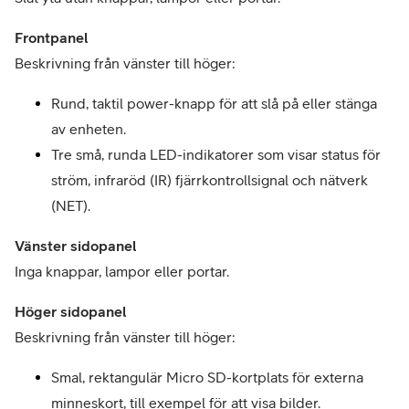
Frontpanel
Beskrivning från vänster till höger:
Rund, taktil power-knapp för att slå på eller stänga 
av enheten.
Tre små, runda LED-indikatorer som visar status för 
ström, infraröd (IR) fjärrkontrollsignal och nätverk 
(NET).
Vänster sidopanel
Inga knappar, lampor eller portar.
Beskrivning från vänster till höger:
Smal, rektangulär Micro SD-kortplats för externa 
minneskort, till exempel för att visa bilder.