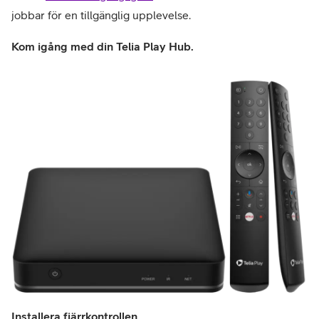
jobbar för en tillgänglig upplevelse. 
Kom igång med din Telia Play Hub.