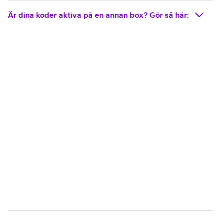
Är dina koder aktiva på en annan box? Gör så här: