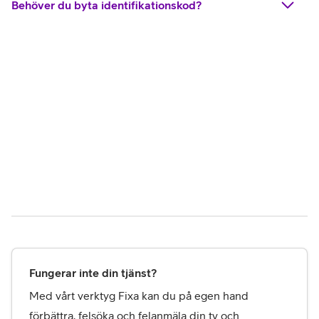
Behöver du byta identifikationskod?
Fungerar inte din tjänst?
Med vårt verktyg Fixa kan du på egen hand 
förbättra, felsöka och felanmäla din tv och 