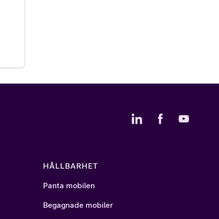
HÅLLBARHET
Panta mobilen
Begagnade mobiler