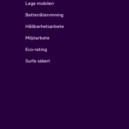
Laga mobilen
Batteriåtervinning
Hållbarhetsarbete
Miljöarbete
Eco-rating
Surfa säkert