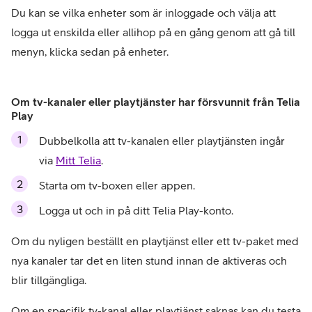
Du kan se vilka enheter som är inloggade och välja att 
logga ut enskilda eller allihop på en gång genom att gå till 
menyn, klicka sedan på enheter. 
Om tv-kanaler eller playtjänster har försvunnit från Telia
Play
Dubbelkolla att tv-kanalen eller playtjänsten ingår 
via 
Mitt Telia
.
Starta om tv-boxen eller appen.
Logga ut och in på ditt Telia Play-konto.
Om du nyligen beställt en playtjänst eller ett tv-paket med 
nya kanaler tar det en liten stund innan de aktiveras och 
blir tillgängliga. 
Om en specifik tv-kanal eller playtjänst saknas kan du testa 