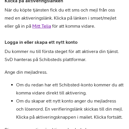
Klicka på aktiveringslänken
När du köpte tjänsten fick du ett sms och mejl från oss 
med en aktiveringslänk. Klicka på länken i smset/mejlet 
eller gå in på 
Mitt Telia
 för att komma vidare. 
Logga in eller skapa ett nytt konto
Du kommer nu till första steget för att aktivera din tjänst. 
SvD hanteras på Schibsteds plattformar. 
Ange din mejladress. 
Om du redan har ett Schibsted-konto kommer du att 
komma vidare direkt till aktivering.
Om du skapar ett nytt konto anger du mejladress 
och lösenord. En verifieringslänk skickas till din mejl. 
Klicka på aktiveringsknappen i mailet. Klicka fortsätt.