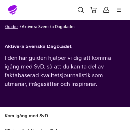
Gå till sidans innehåll
Guider
Aktivera Svenska Dagbladet
Aktivera Svenska Dagbladet
I den här guiden hjälper vi dig att komma
igång med SvD, så att du kan ta del av
faktabaserad kvalitetsjournalistik som
utmanar, ifrågasätter och inspirerar.
Kom igång med SvD