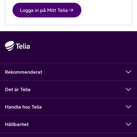
Logga in på Mitt Telia
Rekommenderat
Det är Telia
Handla hos Telia
Hållbarhet