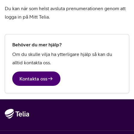
Du kan när som helst avsluta prenumerationen genom att 
logga in på Mitt Telia.
Behöver du mer hjälp?
Om du skulle vilja ha ytterligare hjälp så kan du 
alltid kontakta oss.
Kontakta oss