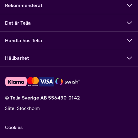
Rekommenderat
Det är Telia
Handla hos Telia
Hållbarhet
© Telia Sverige AB 556430-0142
Säte
: Stockholm
Cookies