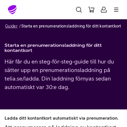
Gå till sidans innehåll
Guider
Starta en prenumerationsladdning för ditt kontantkort
Starta en prenumerationsladdning för ditt
kontantkort
Här får du en steg-för-steg-guide till hur du
sätter upp en prenumerationsladdning på
telia.se/ladda. Din laddning förnyas sedan
automatiskt var 30:e dag.
Ladda ditt kontantkort automatiskt via prenumeration.