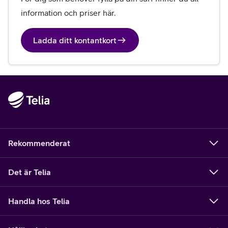
information och priser här.
Ladda ditt kontantkort
Rekommenderat
Det är Telia
Handla hos Telia