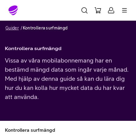
Gå till sidans innehåll
Guider
Kontrollera surfmängd
Kontrollera surfmängd
Vissa av våra mobilabonnemang har en
bestämd mängd data som ingår varje månad.
Med hjälp av denna guide så kan du lära dig
hur du kan kolla hur mycket data du har kvar
att använda.
Kontrollera surfmängd