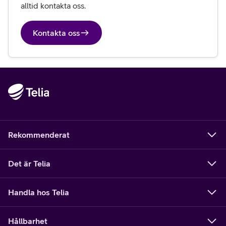
alltid kontakta oss.
Kontakta oss
Rekommenderat
Det är Telia
Handla hos Telia
Hållbarhet