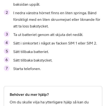
baksidan uppåt.
I nedra vänstra hörnet finns en liten springa. Bänd 
försiktigt med en liten skruvmejsel eller liknande för 
att ta loss bakstycket. 
Ta ut batteriet genom att skjuta det nedåt.
Sätt i simkortet i något av facken SIM 1 eller SIM 2.
Sätt tillbaka batteriet.
Sätt tillbaka bakstycket.
Starta telefonen.
Behöver du mer hjälp?
Om du skulle vilja ha ytterligare hjälp så kan du 