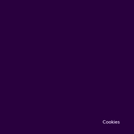
Cookies