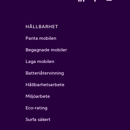
HÅLLBARHET
Panta mobilen
Begagnade mobiler
Laga mobilen
Batteriåtervinning
Hållbarhetsarbete
Miljöarbete
Eco-rating
Surfa säkert