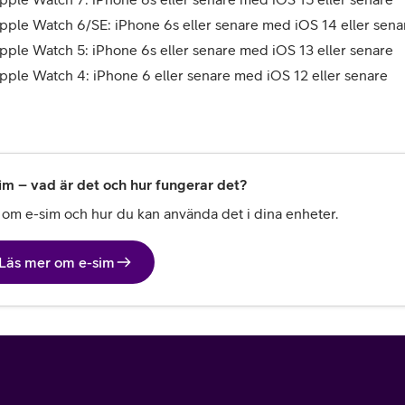
pple Watch 6/SE: iPhone 6s eller senare med iOS 14 eller sena
pple Watch 5: iPhone 6s eller senare med iOS 13 eller senare
pple Watch 4: iPhone 6 eller senare med iOS 12 eller senare
im – vad är det och hur fungerar det?
 om e-sim och hur du kan använda det i dina enheter.
Läs mer om e-sim