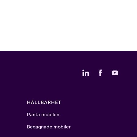
HÅLLBARHET
Panta mobilen
Begagnade mobiler