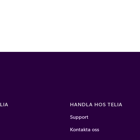
LIA
HANDLA HOS TELIA
Support
Kontakta oss