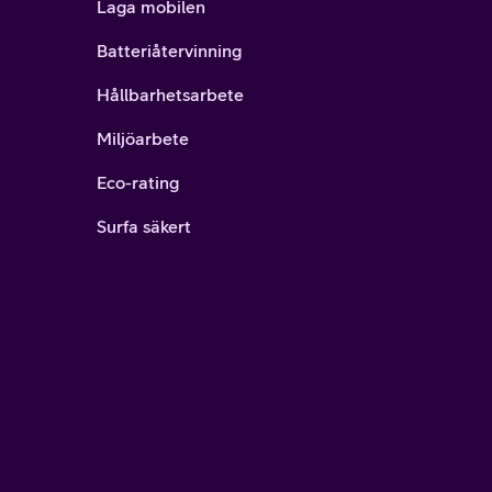
Laga mobilen
Batteriåtervinning
Hållbarhetsarbete
Miljöarbete
Eco-rating
Surfa säkert