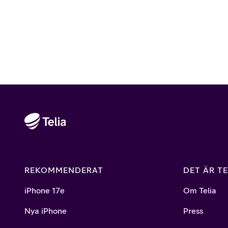
REKOMMENDERAT
DET ÄR TE
iPhone 17e
Om Telia
Nya iPhone
Press