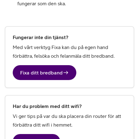
fungerar som den ska.
Fungerar inte din tjänst?
Med vårt verktyg Fixa kan du på egen hand 
förbättra, felsöka och felanmäla ditt bredband.
Fixa ditt bredband
Har du problem med ditt wifi?
Vi ger tips på var du ska placera din router för att 
förbättra ditt wifi i hemmet. 