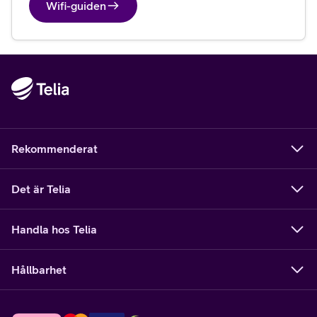
Wifi-guiden
Rekommenderat
Det är Telia
Handla hos Telia
Hållbarhet