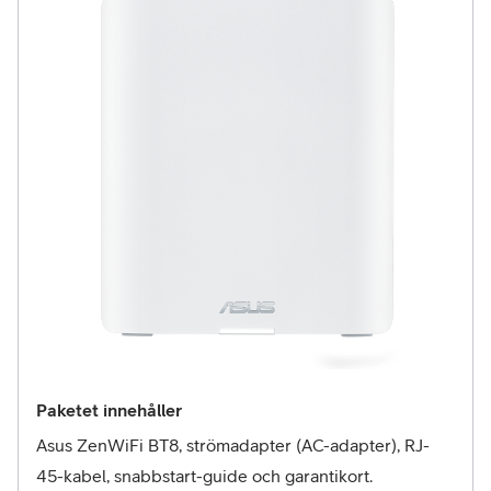
Paketet innehåller
Asus ZenWiFi BT8, strömadapter (AC-adapter), RJ-
45-kabel, snabbstart-guide och garantikort.