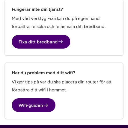
Fungerar inte din tjänst?
Med vårt verktyg Fixa kan du på egen hand 
förbättra, felsöka och felanmäla ditt bredband.
Fixa ditt bredband
Har du problem med ditt wifi?
Vi ger tips på var du ska placera din router för att 
förbättra ditt wifi i hemmet. 
Wifi-guiden