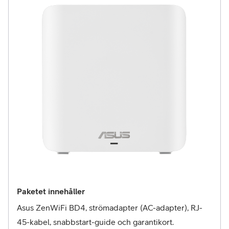
Paketet innehåller
Asus ZenWiFi BD4, strömadapter (AC-adapter), RJ-
45-kabel, snabbstart-guide och garantikort.