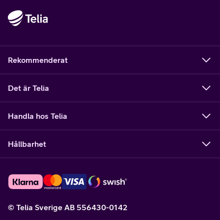
Rekommenderat
Det är Telia
Handla hos Telia
Hållbarhet
© Telia Sverige AB 556430-0142