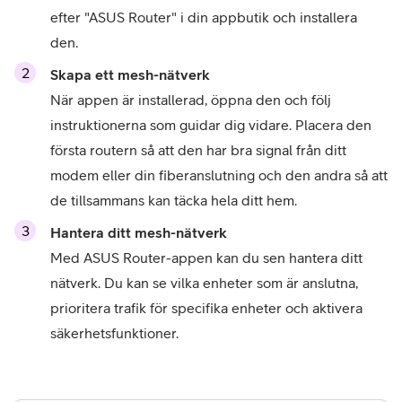
efter "ASUS Router" i din appbutik och installera 
den.
När appen är installerad, öppna den och följ 
instruktionerna som guidar dig vidare. Placera den 
första routern så att den har bra signal från ditt 
modem eller din fiberanslutning och den andra så att 
de tillsammans kan täcka hela ditt hem. 
Hantera ditt mesh-nätverk
Med ASUS Router-appen kan du sen hantera ditt 
nätverk. Du kan se vilka enheter som är anslutna, 
prioritera trafik för specifika enheter och aktivera 
säkerhetsfunktioner.