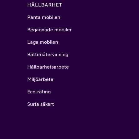
HÅLLBARHET
Panta mobilen
Begagnade mobiler
Laga mobilen
Batteriåtervinning
Hållbarhetsarbete
Miljöarbete
Eco-rating
Surfa säkert