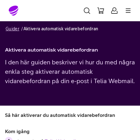
Gå till sidans innehåll
Guider
Aktivera automatisk vidarebefordran
Aktivera automatisk vidarebefordran
I den här guiden beskriver vi hur du med några
enkla steg aktiverar automatisk
vidarebefordran på din e-post i Telia Webmail.
Så här aktiverar du automatisk vidarebefordran
Kom igång