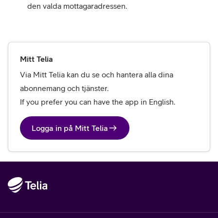
den valda mottagaradressen.
Mitt Telia
Via
 Mitt Telia kan du se och hantera alla dina 
abonnemang och tjänster. 

If you prefer you can have the app in English.
Logga in på Mitt Telia