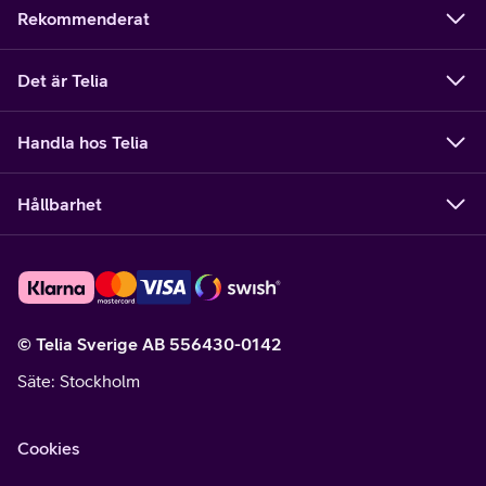
Rekommenderat
Det är Telia
Handla hos Telia
Hållbarhet
© Telia Sverige AB 556430-0142
Säte
: Stockholm
Cookies