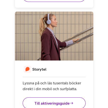
Storytel
Lyssna på och läs tusentals böcker
direkt i din mobil och surfplatta.
Till aktiveringsguide