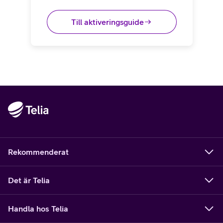
Till aktiveringsguide
Rekommenderat
Det är Telia
Handla hos Telia