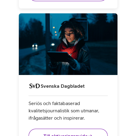
Svenska Dagbladet
Seriös och faktabaserad
kvalitetsjournalistik som utmanar,
ifrågasätter och inspirerar.