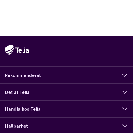
Rekommenderat
Det är Telia
Handla hos Telia
Hållbarhet