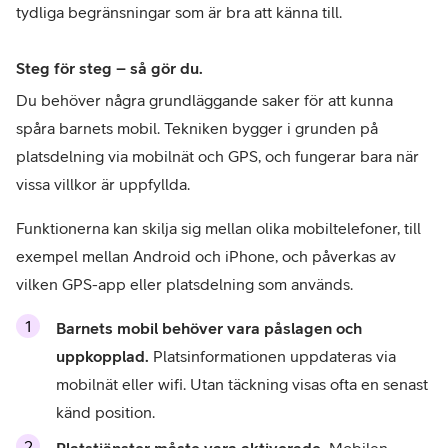
tydliga begränsningar som är bra att känna till.
Steg för steg – så gör du.
Du behöver några grundläggande saker för att kunna 
spåra barnets mobil. Tekniken bygger i grunden på 
platsdelning via mobilnät och GPS, och fungerar bara när 
vissa villkor är uppfyllda.
Funktionerna kan skilja sig mellan olika mobiltelefoner, till 
exempel mellan Android och iPhone, och påverkas av 
vilken GPS-app eller platsdelning som används.
Barnets mobil behöver vara påslagen och 
uppkopplad.
 Platsinformationen uppdateras via 
mobilnät eller wifi. Utan täckning visas ofta en senast 
känd position.