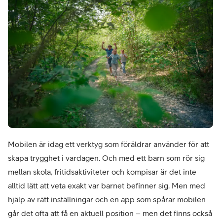
Mobilen är idag ett verktyg som föräldrar använder för att 
skapa trygghet i vardagen. Och med ett barn som rör sig 
mellan skola, fritidsaktiviteter och kompisar är det inte 
alltid lätt att veta exakt var barnet befinner sig. Men med 
hjälp av rätt inställningar och en app som spårar mobilen 
går det ofta att få en aktuell position – men det finns också 