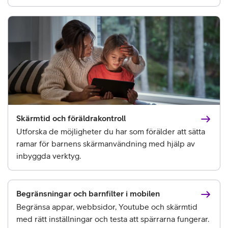
Skärmtid och föräldrakontroll
Utforska de möjligheter du har som förälder att sätta
ramar för barnens skärmanvändning med hjälp av
inbyggda verktyg.
Begränsningar och barnfilter i mobilen
Begränsa appar, webbsidor, Youtube och skärmtid
med rätt inställningar och testa att spärrarna fungerar.