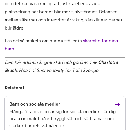
och det kan vara rimligt att justera eller avsluta 
platsdelning när barnet blir mer självständigt. Balansen 
mellan säkerhet och integritet är viktig, särskilt när barnet 
blir äldre.
Läs också artikeln om hur du ställer in 
skärmtid för dina 
barn
.
Den här artikeln är granskad och godkänd av 
Charlotta 
Brask
, Head of Sustainability för Telia Sverige.
Relaterat
Barn och sociala medier
Många föräldrar oroar sig för sociala medier. Lär dig
prata om nätet på ett tryggt sätt och sätt ramar som
stärker barnets välmående.