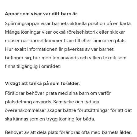
Appar som visar var ditt barn är.
Spårningsappar visar barnets aktuella position på en karta. 
Många lösningar visar också rörelsehistorik eller skickar 
notiser när barnet kommer fram till eller lämnar en plats. 
Hur exakt informationen är påverkas av var barnet 
befinner sig, hur mobilen används och vilken teknik som 
finns tillgänglig i området.
Viktigt att tänka på som förälder.
Föräldrar behöver prata med sina barn om varför 
platsdelning används. Samtycke och tydliga 
överenskommelser skapar bättre förutsättningar för att det 
ska kännas som en trygg lösning för båda. 
Behovet av att dela plats förändras ofta med barnets ålder, 