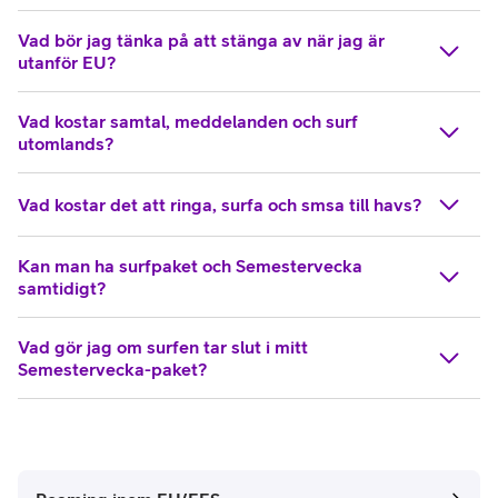
Vad bör jag tänka på att stänga av när jag är
utanför EU?
Vad kostar samtal, meddelanden och surf
utomlands?
Vad kostar det att ringa, surfa och smsa till havs?
Kan man ha surfpaket och Semestervecka
samtidigt?
Vad gör jag om surfen tar slut i mitt
Semestervecka-paket?