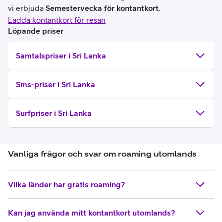
vi erbjuda
Semestervecka för kontantkort
.
Ladda kontantkort för resan
Löpande priser
Samtalspriser i Sri Lanka
Sms-priser i Sri Lanka
Surfpriser i Sri Lanka
Vanliga frågor och svar om roaming utomlands
Vilka länder har gratis roaming?
Kan jag använda mitt kontantkort utomlands?