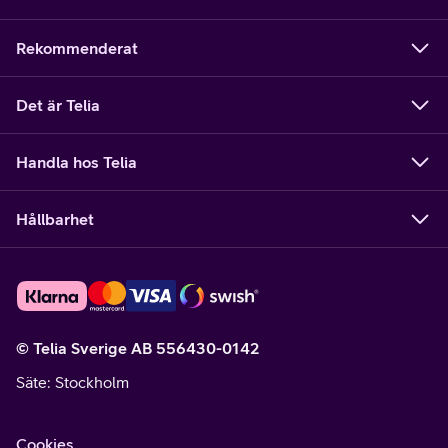
Rekommenderat
Det är Telia
Handla hos Telia
Hållbarhet
© Telia Sverige AB 556430-0142
Säte
: Stockholm
Cookies