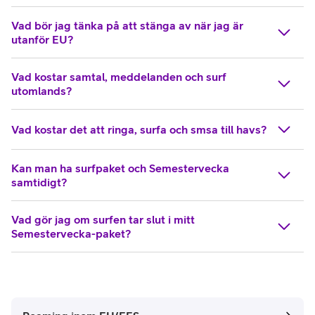
Vad bör jag tänka på att stänga av när jag är
utanför EU?
Vad kostar samtal, meddelanden och surf
utomlands?
Vad kostar det att ringa, surfa och smsa till havs?
Kan man ha surfpaket och Semestervecka
samtidigt?
Vad gör jag om surfen tar slut i mitt
Semestervecka-paket?