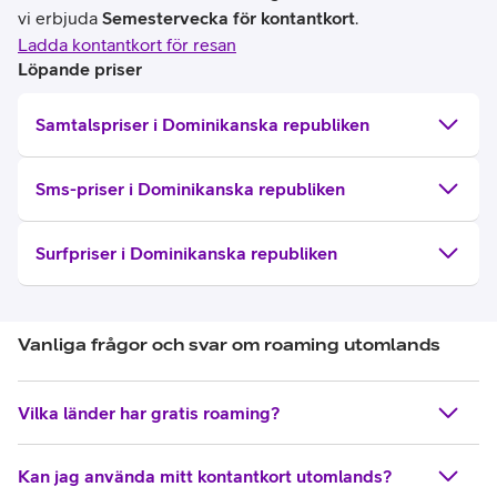
vi erbjuda
Semestervecka för kontantkort
.
Ladda kontantkort för resan
Löpande priser
Samtalspriser i Dominikanska republiken
Sms-priser i Dominikanska republiken
Surfpriser i Dominikanska republiken
Vanliga frågor och svar om roaming utomlands
Vilka länder har gratis roaming?
Kan jag använda mitt kontantkort utomlands?