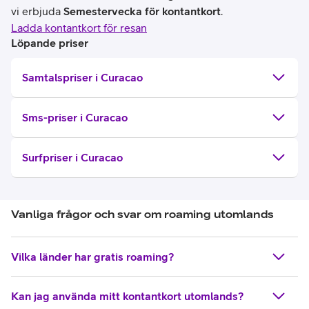
vi erbjuda
Semestervecka för kontantkort
.
Ladda kontantkort för resan
Löpande priser
Samtalspriser i Curacao
Sms-priser i Curacao
Surfpriser i Curacao
Vanliga frågor och svar om roaming utomlands
Vilka länder har gratis roaming?
Kan jag använda mitt kontantkort utomlands?