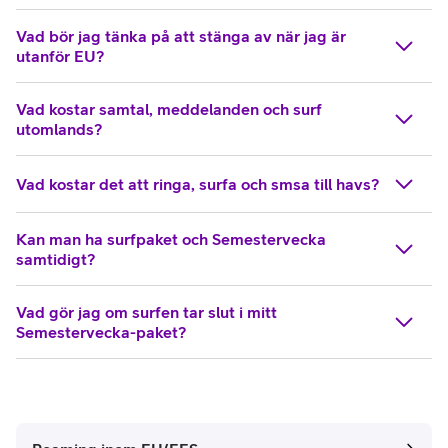
Vad bör jag tänka på att stänga av när jag är
utanför EU?
Vad kostar samtal, meddelanden och surf
utomlands?
Vad kostar det att ringa, surfa och smsa till havs?
Kan man ha surfpaket och Semestervecka
samtidigt?
Vad gör jag om surfen tar slut i mitt
Semestervecka-paket?