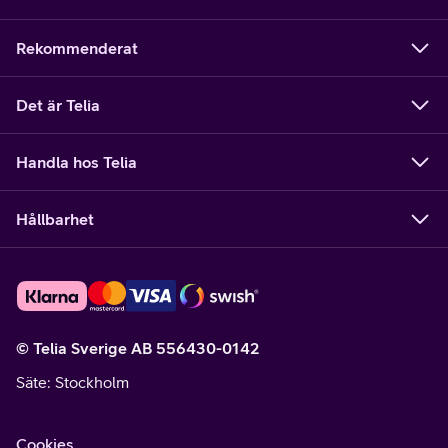
Rekommenderat
Det är Telia
Handla hos Telia
Hållbarhet
© Telia Sverige AB 556430-0142
Säte
: Stockholm
Cookies