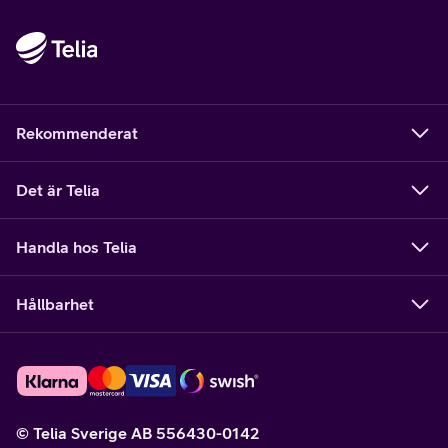
Rekommenderat
Det är Telia
Handla hos Telia
Hållbarhet
© Telia Sverige AB 556430-0142