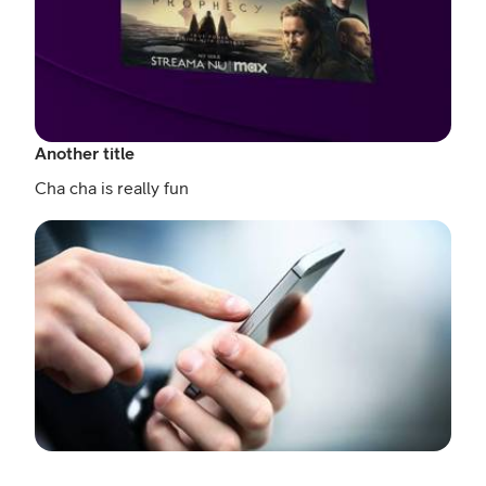
Another title
Cha cha is really fun