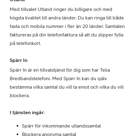
Med tillvalet Utland ringer du billigare och med
högsta kvalitet till andra länder. Du kan ringa till både
fasta och mobila nummer i fler än 20 länder. Samtalen
faktureras på din telefonfaktura så att du slipper fylla
på telefonkort.
Spärr In
Spärr In är en tillvalstjänst för dig som har Telia
Bredbandstelefoni. Med Spärr In kan du själv
bestämma vilka samtal du vill ta emot och vilka du vill
blockera.
I tjänsten ingår:
Spärr för inkommande utlandssamtal
Blockera anonyma samtal