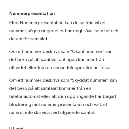
Nummerpresentation
Med Nummerpresentation kan du se från vilket
nummer någon ringer eller har ringt såväl som tid och
datum för samtalet.
Om ett nummer beskrivs som "Okänt nummer" kan
det bero på att samtalet antingen kommer från
utlandet eller från en annan teleoperatör än Telia.
Om ett nummer beskrivs som "Skyddat nummer" kan
det bero på att samtalet kommer från en
telefonautomat eller att den uppringande har begärt
blockering mot nummerpresentation och valt att
numret inte ska visas vid utgående samtal.
Utland