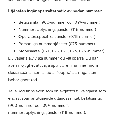
I tjänsten ingår spärralternativ av nedan nummer:
Betalsamtal (900-nummer och 099-nummer)
Nummerupplysningstjänster (118-nummer)
Operatörsspecifika tjänster (078-nummer)
Personliga nummertjänster (075-nummer)
Mobilsamtal (070, 072, 073, 076, 079-nummer)
Du väljer själv vilka nummer du vill spärra. Du har
även möjlighet att välja upp till fem nummer inom
dessa spärrar som alltid är "öppna" att ringa utan
behörighetskod.
Telia Kod finns även som en avgiftsfri tillvalstjänst som
endast spärrar utgående utlandssamtal, betalsamtal
(900-nummer och 099-nummer),
nummerupplysningstjänster (118-nummer).