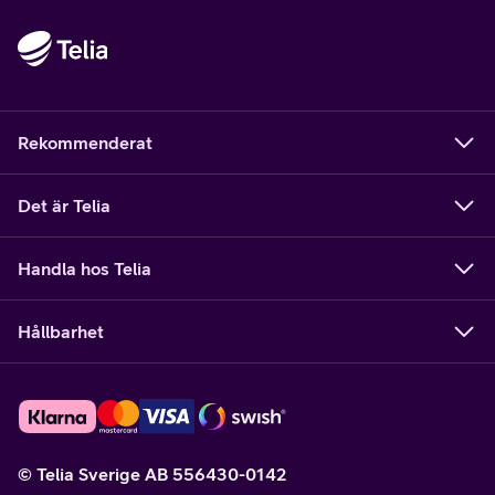
Rekommenderat
Det är Telia
Handla hos Telia
Hållbarhet
© Telia Sverige AB 556430-0142