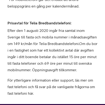
beloppsgräns en gång per kalendermånad.
Prisavtal för Telia Bredbandstelefoni:
Efter den 1 augusti 2020 ingår fria samtal inom
Sverige till fasta och mobila nummer i månadsavgiften
om 149 kr/mån för Telia Bredbandstelefoni.Om du bor
i en fastighet som har ett kollektivt avtal där avgiften
ingår i ditt boende betalar du istället 15 öre per minut
till fasta telefoner och 69 öre per minut till svenska
mobilnummer. Öppningsavgift tillkommer.
För ytterligare information eller support, läs mer om
fast telefoni och få svar på de vanligaste frågorna om
fast telefoni här.