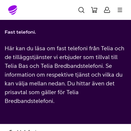
Gå till sidans innehåll
Fast telefoni.
Här kan du läsa om fast telefoni från Telia och
de tilläggstjänster vi erbjuder som tillval till
Telia Bas och Telia Bredbandstelefoni. Se
information om respektive tjänst och vilka du
kan välja mellan nedan. Du hittar även det
prisavtal som gäller för Telia
Bredbandstelefoni.