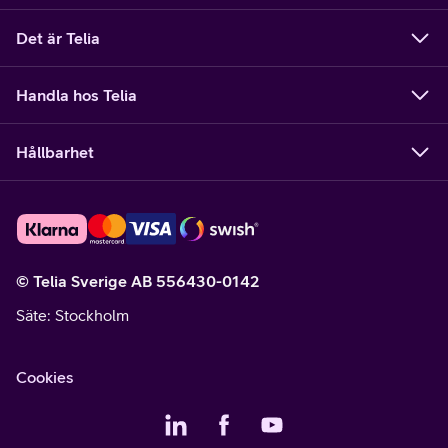
Det är Telia
Handla hos Telia
Hållbarhet
© Telia Sverige AB 556430-0142
Säte
: Stockholm
Cookies