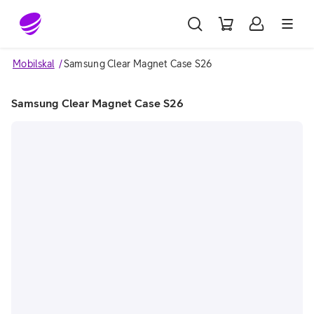
Gå till sidans innehåll
Mobilskal
Samsung Clear Magnet Case S26
Samsung Clear Magnet Case S26