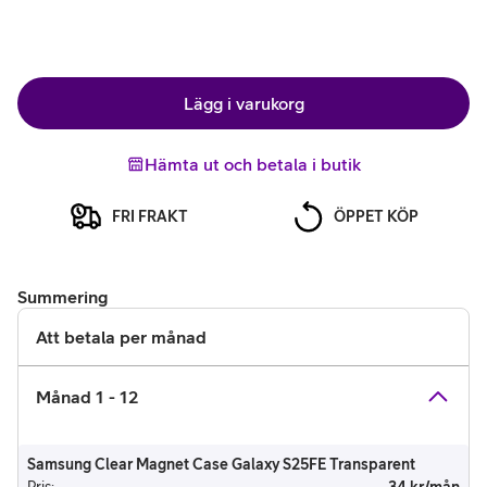
Lägg i varukorg
Hämta ut och betala i butik
FRI FRAKT
ÖPPET KÖP
Summering
Att betala per månad
Månad 1 - 12
Samsung Clear Magnet Case Galaxy S25FE Transparent