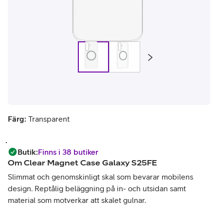
Färg:
Transparent
Butik
:
Finns i 38 butiker
Om
Clear Magnet Case Galaxy S25FE
Slimmat och genomskinligt skal som bevarar mobilens
design. Reptålig beläggning på in- och utsidan samt
material som motverkar att skalet gulnar.