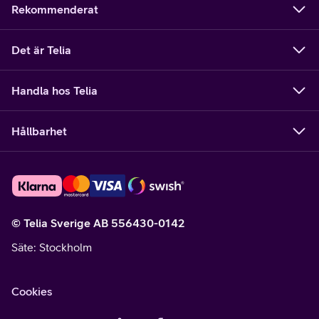
Rekommenderat
Det är Telia
Handla hos Telia
Hållbarhet
© Telia Sverige AB 556430-0142
Säte
: Stockholm
Cookies