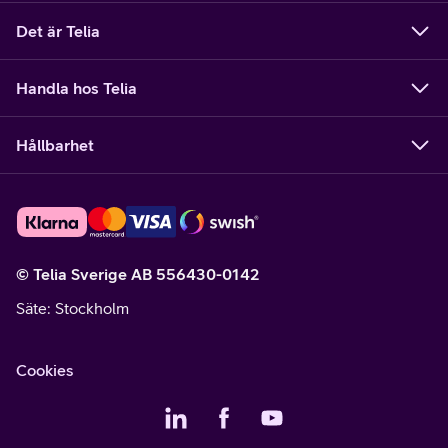
Det är Telia
Handla hos Telia
Hållbarhet
© Telia Sverige AB 556430-0142
Säte
: Stockholm
Cookies