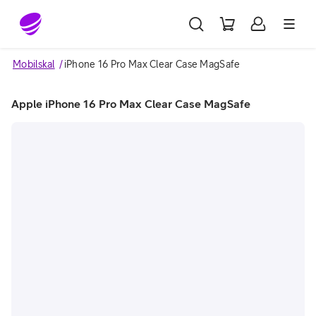
Gå till sidans innehåll
Mobilskal
iPhone 16 Pro Max Clear Case MagSafe
Apple iPhone 16 Pro Max Clear Case MagSafe