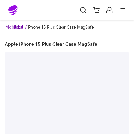
Gå till sidans innehåll
Mobilskal
iPhone 15 Plus Clear Case MagSafe
Apple iPhone 15 Plus Clear Case MagSafe