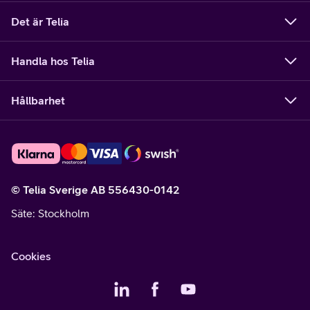
Det är Telia
Handla hos Telia
Hållbarhet
© Telia Sverige AB 556430-0142
Säte
: Stockholm
Cookies