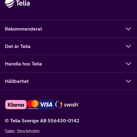
Rekommenderat
Det är Telia
Handla hos Telia
Hållbarhet
© Telia Sverige AB 556430-0142
Säte
: Stockholm