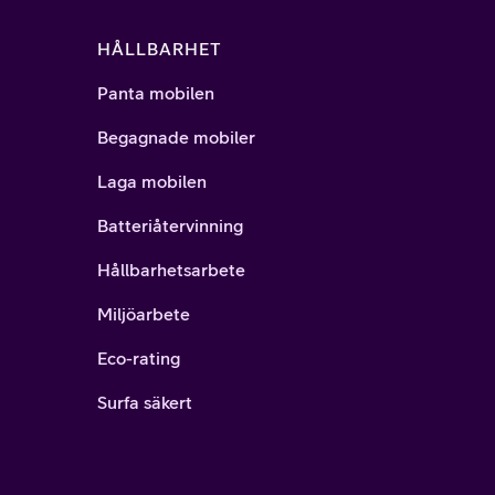
HÅLLBARHET
Panta mobilen
Begagnade mobiler
Laga mobilen
Batteriåtervinning
Hållbarhetsarbete
Miljöarbete
Eco-rating
Surfa säkert