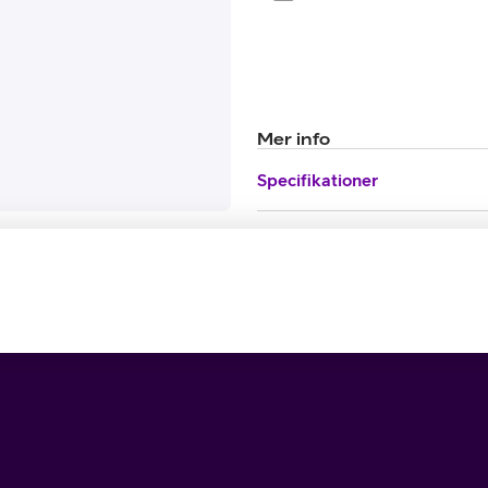
Mer info
Specifikationer