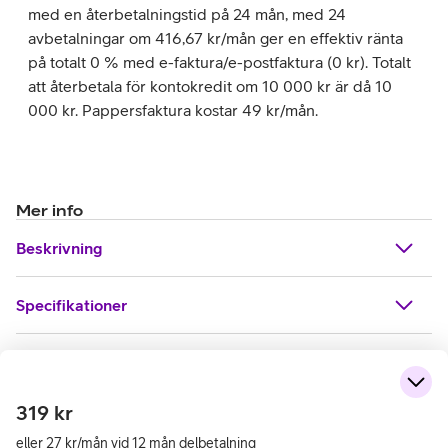
med en återbetalningstid på 24 mån, med 24
avbetalningar om 416,67 kr/mån ger en effektiv ränta
på totalt 0 % med e-faktura/e-postfaktura (0 kr). Totalt
att återbetala för kontokredit om 10 000 kr är då 10
000 kr. Pappersfaktura kostar 49 kr/mån.
Mer info
Beskrivning
Specifikationer
319
kr
eller 27 kr/mån vid 12 mån delbetalning