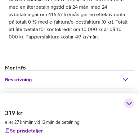
med en återbetalningstid på 24 mån, med 24
avbetalningar om 416,67 kr/mån ger en effektiv ränta
på totalt 0 % med e-faktura/e-postfaktura (0 kr). Totalt
att återbetala för kontokredit om 10 000 kr är då 10
000 kr. Pappersfaktura kostar 49 kr/mån.
Mer info
Beskrivning
319
kr
eller 27 kr/mån vid 12 mån delbetalning
Se prisdetaljer