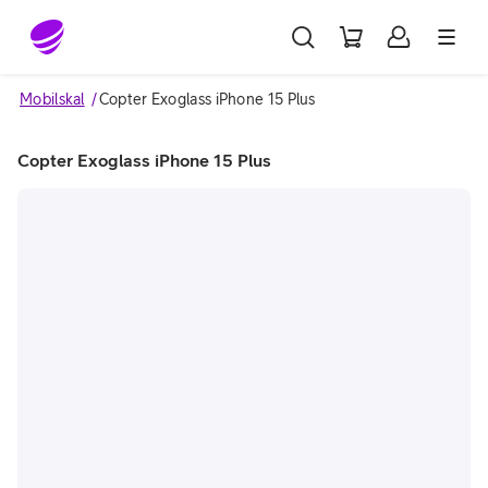
Gå till sidans innehåll
Mobilskal
Copter Exoglass iPhone 15 Plus
Copter Exoglass iPhone 15 Plus