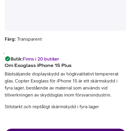
Färg:
Transparent
Butik
:
Finns i 20 butiker
Om
Exoglass iPhone 15 Plus
Bästsäljande displayskydd av högkvalitativt tempererat
glas. Copter Exoglass för iPhone 15 är ett skärmskydd i
fyra lager, bestående av material som används vid
tillverkningen av skyddsglas inom försvarsindustrin.
Slitstarkt och reptåligt skärmskydd i fyra lager