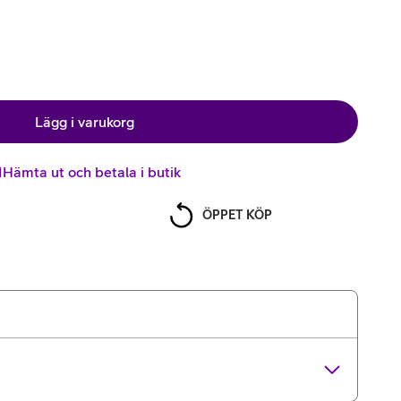
Lägg i varukorg
Hämta ut och betala i butik
ÖPPET KÖP