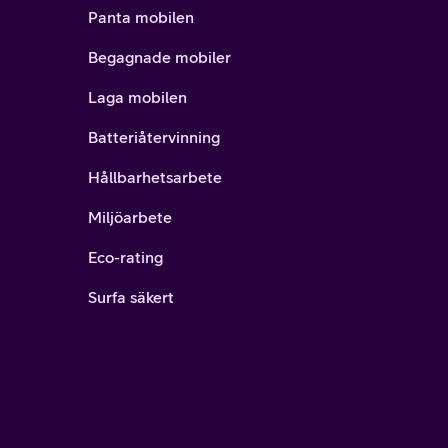
Panta mobilen
Begagnade mobiler
Laga mobilen
Batteriåtervinning
Hållbarhetsarbete
Miljöarbete
Eco-rating
Surfa säkert