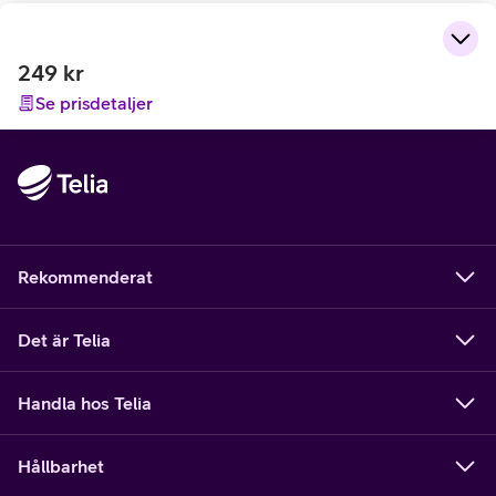
249
kr
Se prisdetaljer
Rekommenderat
Det är Telia
Handla hos Telia
Hållbarhet