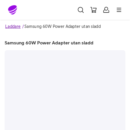
Gå till sidans innehåll
Laddare
Samsung 60W Power Adapter utan sladd
Samsung 60W Power Adapter utan sladd