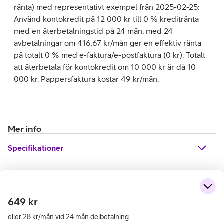
ränta) med representativt exempel från 2025-02-25:
Använd kontokredit på 12 000 kr till 0 % kreditränta
med en återbetalningstid på 24 mån, med 24
avbetalningar om 416,67 kr/mån ger en effektiv ränta
på totalt 0 % med e-faktura/e-postfaktura (0 kr). Totalt
att återbetala för kontokredit om 10 000 kr är då 10
000 kr. Pappersfaktura kostar 49 kr/mån.
Mer info
Specifikationer
649
kr
eller 28 kr/mån vid 24 mån delbetalning