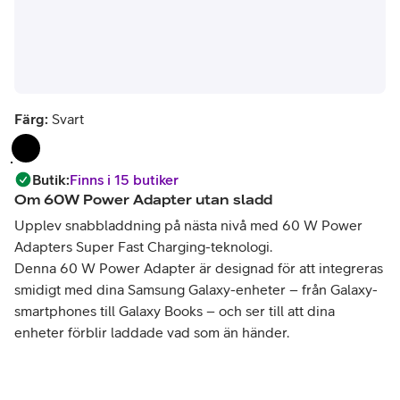
Färg:
Svart
Butik
:
Finns i 15 butiker
Om
60W Power Adapter utan sladd
Upplev snabbladdning på nästa nivå med 60 W Power
Adapters Super Fast Charging-teknologi.
Denna 60 W Power Adapter är designad för att integreras
smidigt med dina Samsung Galaxy-enheter – från Galaxy-
smartphones till Galaxy Books – och ser till att dina
enheter förblir laddade vad som än händer.