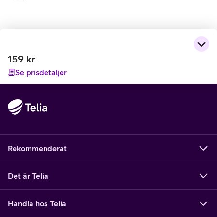
159
kr
Se prisdetaljer
Rekommenderat
Det är Telia
Handla hos Telia