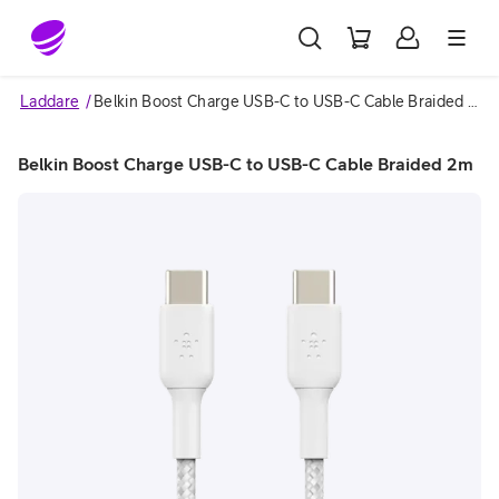
Gå till sidans innehåll
Laddare
Belkin Boost Charge USB-C to USB-C Cable Braided 2m
Belkin Boost Charge USB-C to USB-C Cable Braided 2m
Image 1 of 2