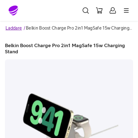
Gå till sidans innehåll
Laddare
Belkin Boost Charge Pro 2in1 MagSafe 15w Charging Stand
Belkin Boost Charge Pro 2in1 MagSafe 15w Charging
Stand
Image 1 of 6