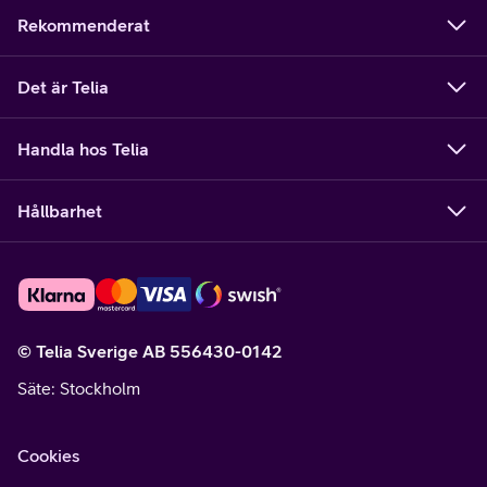
Rekommenderat
Det är Telia
Handla hos Telia
Hållbarhet
© Telia Sverige AB 556430-0142
Säte
: Stockholm
Cookies