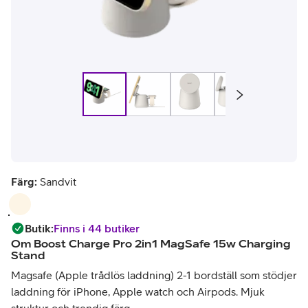
Färg:
Sandvit
Butik
:
Finns i 44 butiker
Om
Boost Charge Pro 2in1 MagSafe 15w Charging
Stand
Magsafe (Apple trådlös laddning) 2-1 bordställ som stödjer
laddning för iPhone, Apple watch och Airpods. Mjuk