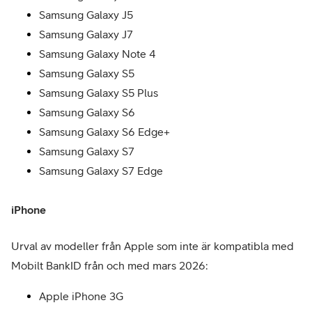
Samsung Galaxy J5
Samsung Galaxy J7
Samsung Galaxy Note 4
Samsung Galaxy S5
Samsung Galaxy S5 Plus
Samsung Galaxy S6
Samsung Galaxy S6 Edge+
Samsung Galaxy S7
Samsung Galaxy S7 Edge
iPhone
Urval av modeller från Apple som inte är kompatibla med
Mobilt BankID från och med mars 2026:
Apple iPhone 3G