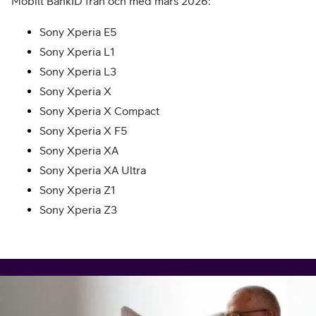
Mobilt BankID från och med mars 2026:
Sony Xperia E5
Sony Xperia L1
Sony Xperia L3
Sony Xperia X
Sony Xperia X Compact
Sony Xperia X F5
Sony Xperia XA
Sony Xperia XA Ultra
Sony Xperia Z1
Sony Xperia Z3