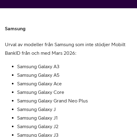
Samsung
Urval av modeller från Samsung som inte stödjer Mobilt
BankID från och med Mars 2026:
Samsung Galaxy A3
Samsung Galaxy A5
Samsung Galaxy Ace
Samsung Galaxy Core
Samsung Galaxy Grand Neo Plus
Samsung Galaxy J
Samsung Galaxy J1
Samsung Galaxy J2
Samsung Galaxy J3