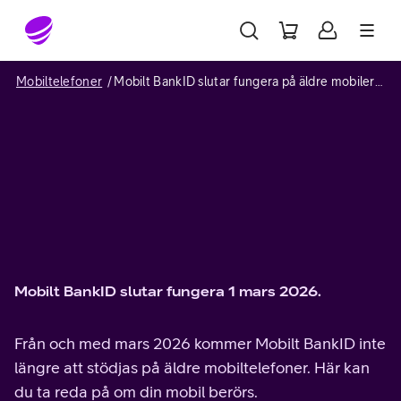
Gå till sidans innehåll
Mobiltelefoner
Mobilt BankID slutar fungera på äldre mobiler – Telia.se
Mobilt BankID slutar fungera 1 mars 2026.
Från och med mars 2026 kommer Mobilt BankID inte
längre att stödjas på äldre mobiltelefoner. Här kan
du ta reda på om din mobil berörs.