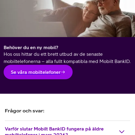
Behöver du en ny mobil?
Hos oss hittar du ett brett utbud av de senaste
mobiltelefonerna – alla fullt kompatibla med Mobilt BankID.
Se våra mobiltelefoner
Frågor och svar:
Varför slutar Mobilt BankID fungera på äldre
mobiltelefoner i mars 2026?