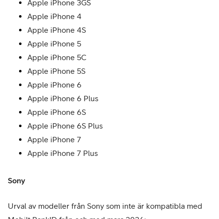
Apple iPhone 3GS
Apple iPhone 4
Apple iPhone 4S
Apple iPhone 5
Apple iPhone 5C
Apple iPhone 5S
Apple iPhone 6
Apple iPhone 6 Plus
Apple iPhone 6S
Apple iPhone 6S Plus
Apple iPhone 7
Apple iPhone 7 Plus
Sony
Urval av modeller från Sony som inte är kompatibla med