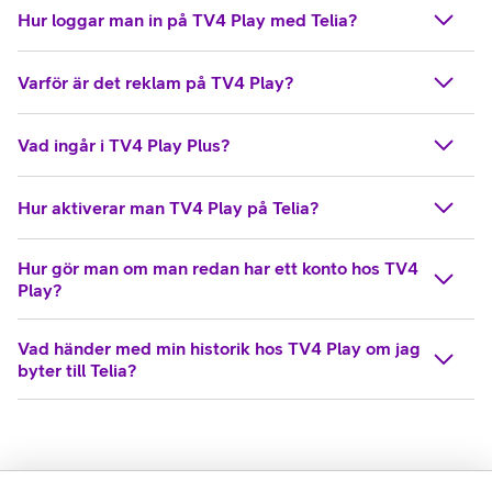
Hur loggar man in på TV4 Play med Telia?
Varför är det reklam på TV4 Play?
Vad ingår i TV4 Play Plus?
Hur aktiverar man TV4 Play på Telia?
Hur gör man om man redan har ett konto hos TV4
Play?
Vad händer med min historik hos TV4 Play om jag
byter till Telia?