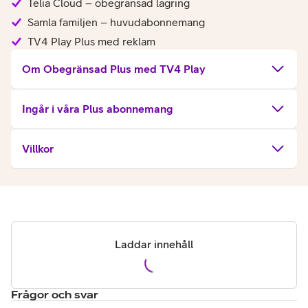
Telia Cloud – obegränsad lagring
Samla familjen – huvudabonnemang
TV4 Play Plus med reklam
Om Obegränsad Plus med TV4 Play
Ingår i våra Plus abonnemang
Villkor
Laddar innehåll
Frågor och svar