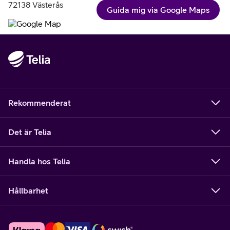
72138 Västerås
Guida mig via Google Maps
Rekommenderat
Det är Telia
Handla hos Telia
Hållbarhet