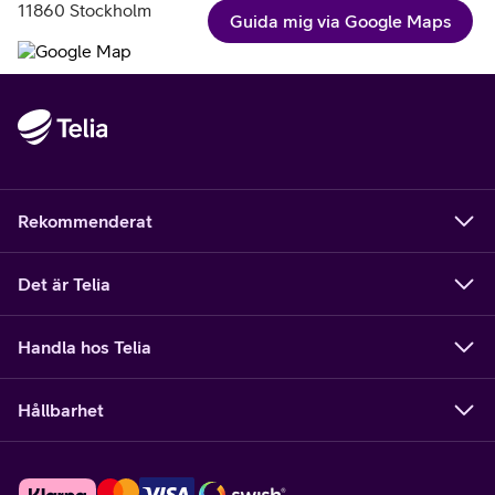
11860 Stockholm
Guida mig via Google Maps
Rekommenderat
Det är Telia
Handla hos Telia
Hållbarhet